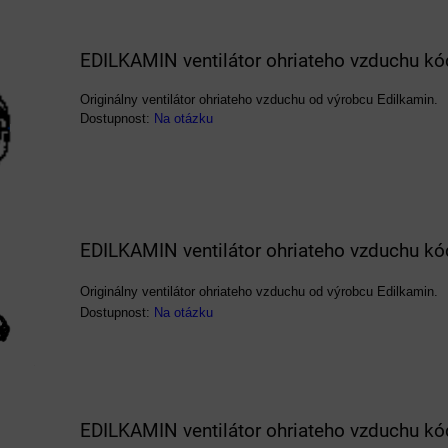
EDILKAMIN ventilátor ohriateho vzduchu k
Originálny ventilátor ohriateho vzduchu od výrobcu Edilkamin.
Dostupnost:
Na otázku
EDILKAMIN ventilátor ohriateho vzduchu k
Originálny ventilátor ohriateho vzduchu od výrobcu Edilkamin.
Dostupnost:
Na otázku
EDILKAMIN ventilátor ohriateho vzduchu k