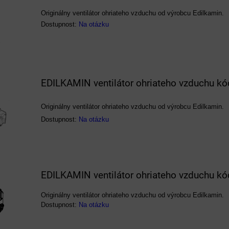
Originálny ventilátor ohriateho vzduchu od výrobcu Edilkamin.
Dostupnost:
Na otázku
EDILKAMIN ventilátor ohriateho vzduchu k
Originálny ventilátor ohriateho vzduchu od výrobcu Edilkamin.
Dostupnost:
Na otázku
EDILKAMIN ventilátor ohriateho vzduchu k
Originálny ventilátor ohriateho vzduchu od výrobcu Edilkamin.
Dostupnost:
Na otázku