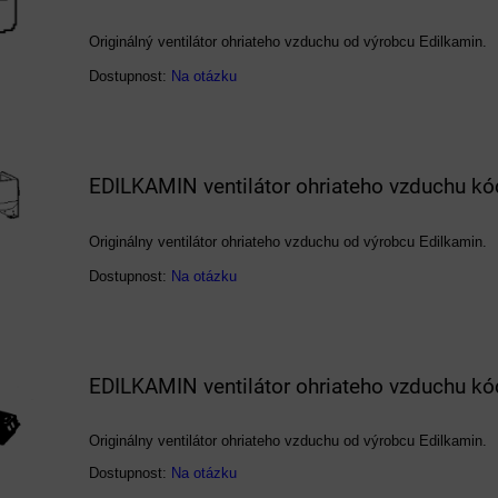
Originálný ventilátor ohriateho vzduchu od výrobcu Edilkamin.
Dostupnost:
Na otázku
EDILKAMIN ventilátor ohriateho vzduchu k
Originálny ventilátor ohriateho vzduchu od výrobcu Edilkamin.
Dostupnost:
Na otázku
EDILKAMIN ventilátor ohriateho vzduchu k
Originálny ventilátor ohriateho vzduchu od výrobcu Edilkamin.
Dostupnost:
Na otázku