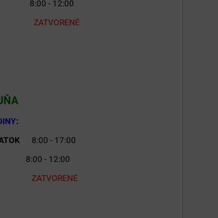
OTA
8:00 - 12:00
ZATVORENÉ
JŇA
NY:
ATOK
8:00 - 17:00
TA
8:00 - 12:00
ZATVORENÉ