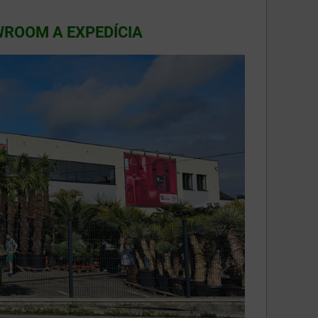
WROOM A EXPEDÍCIA