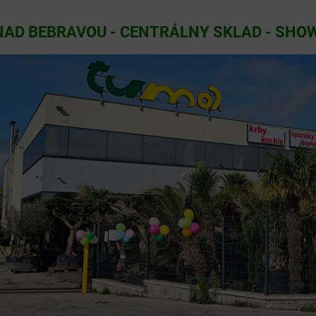
AD BEBRAVOU - CENTRÁLNY SKLAD - SHO