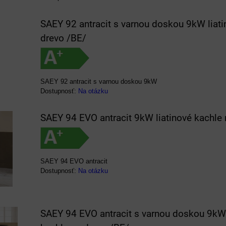
SAEY 92 antracit s varnou doskou 9kW liati
drevo /BE/
SAEY 92 antracit s varnou doskou 9kW
Dostupnosť:
Na otázku
SAEY 94 EVO antracit 9kW liatinové kachle 
SAEY 94 EVO antracit
Dostupnosť:
Na otázku
SAEY 94 EVO antracit s varnou doskou 9kW 