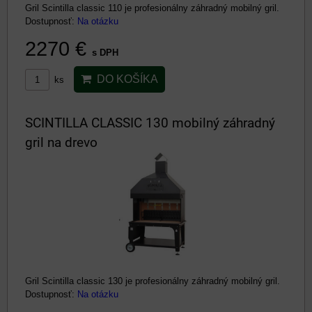
Gril Scintilla classic 110 je profesionálny záhradný mobilný gril.
Dostupnosť:
Na otázku
2270 €
s DPH
DO KOŠÍKA
ks
SCINTILLA CLASSIC 130 mobilný záhradný
gril na drevo
Gril Scintilla classic 130 je profesionálny záhradný mobilný gril.
Dostupnosť:
Na otázku