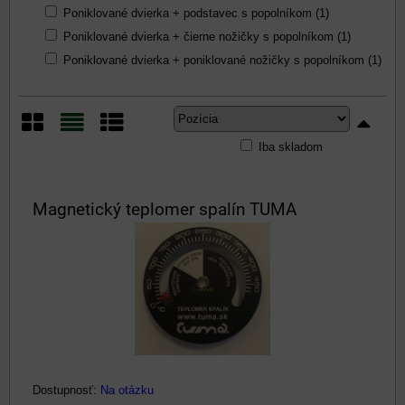
Poniklované dvierka + podstavec s popolníkom (1)
Poniklované dvierka + čierne nožičky s popolníkom (1)
Poniklované dvierka + poniklované nožičky s popolníkom (1)
Iba skladom
Mriežka
Zoznam
Tabuľka
Magnetický teplomer spalín TUMA
Dostupnosť:
Na otázku