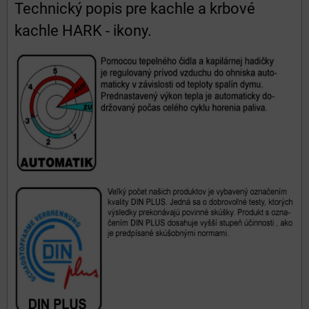
Technický popis pre kachle a krbové
kachle HARK - ikony.