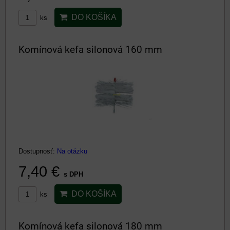
DO KOŠÍKA
ks
Komínová kefa silonová 160 mm
Dostupnosť:
Na otázku
7,40 €
s DPH
DO KOŠÍKA
ks
Komínová kefa silonová 180 mm