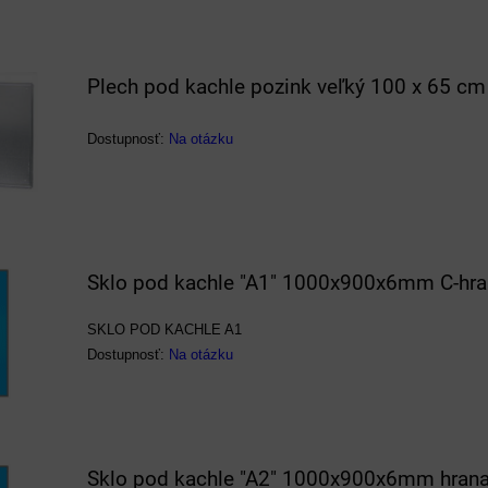
Plech pod kachle pozink veľký 100 x 65 cm
Dostupnosť:
Na otázku
Sklo pod kachle "A1" 1000x900x6mm C-hr
SKLO POD KACHLE A1
Dostupnosť:
Na otázku
Sklo pod kachle "A2" 1000x900x6mm hrana