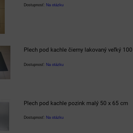
Dostupnosť:
Na otázku
Plech pod kachle čierny lakovaný veľký 10
Dostupnosť:
Na otázku
Plech pod kachle pozink malý 50 x 65 cm
Dostupnosť:
Na otázku