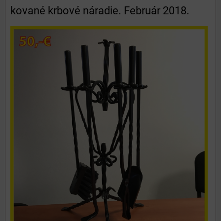
kované krbové náradie. Február 2018.