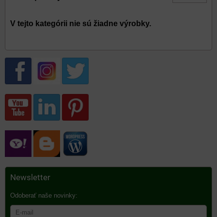
Newsletter
Odoberať naše novinky: