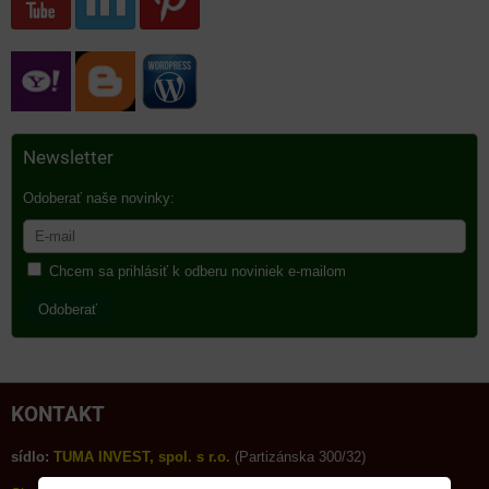
Newsletter
Odoberať naše novinky:
Chcem sa prihlásiť k odberu noviniek e-mailom
Odoberať
KONTAKT
sídlo:
TUMA INVEST, spol. s r.o.
(Partizánska 300/32)