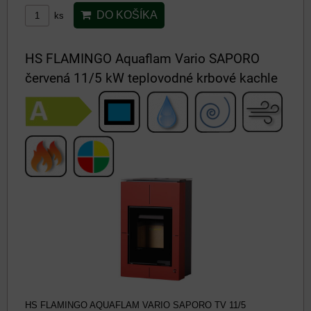
DO KOŠÍKA
ks
HS FLAMINGO Aquaflam Vario SAPORO
červená 11/5 kW teplovodné krbové kachle
HS FLAMINGO AQUAFLAM VARIO SAPORO TV 11/5