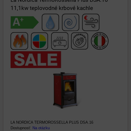
11,1kw teplovodné krbové kachle
LA NORDICA TERMOROSSELLA PLUS DSA.16
Dostupnosť:
Na otázku