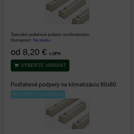
Špeciálne podlahové podpery na klimatizáciu.
Dostupnosť:
Na otázku
od 8,20 €
s DPH
VYBERTE VARIANT
Podlahové podpery na klimatizáciu 80x80
DOSTUPNOSŤ NA OTÁZKU!