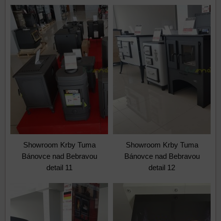
Showroom Krby Tuma
Showroom Krby Tuma
Bánovce nad Bebravou
Bánovce nad Bebravou
detail 11
detail 12