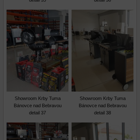
Showroom Krby Tuma
Showroom Krby Tuma
Bánovce nad Bebravou
Bánovce nad Bebravou
detail 37
detail 38