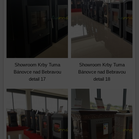
Showroom Krby Tuma
Showroom Krby Tuma
Bánovce nad Bebravou
Bánovce nad Bebravou
detail 17
detail 18