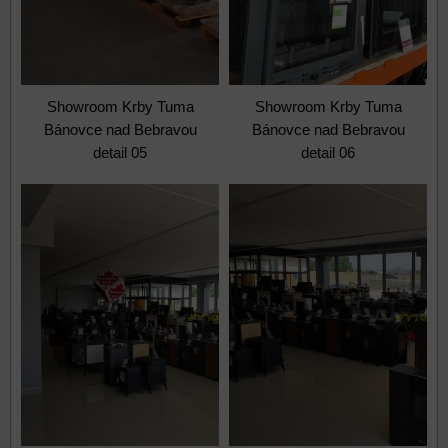
Showroom Krby Tuma
Showroom Krby Tuma
Bánovce nad Bebravou
Bánovce nad Bebravou
detail 05
detail 06