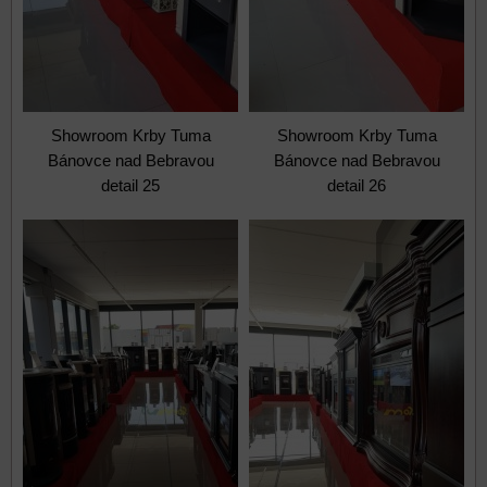
Showroom Krby Tuma
Showroom Krby Tuma
Bánovce nad Bebravou
Bánovce nad Bebravou
detail 25
detail 26