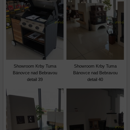
Showroom Krby Tuma
Showroom Krby Tuma
Bánovce nad Bebravou
Bánovce nad Bebravou
detail 39
detail 40