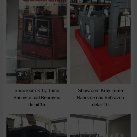
Showroom Krby Tuma
Showroom Krby Tuma
Bánovce nad Bebravou
Bánovce nad Bebravou
detail 15
detail 16