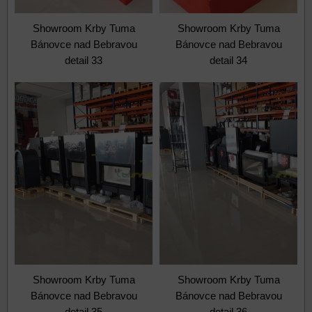
Showroom Krby Tuma
Showroom Krby Tuma
Bánovce nad Bebravou
Bánovce nad Bebravou
detail 33
detail 34
Showroom Krby Tuma
Showroom Krby Tuma
Bánovce nad Bebravou
Bánovce nad Bebravou
detail 35
detail 36