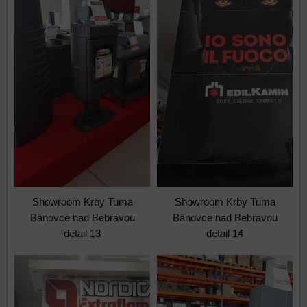
Showroom Krby Tuma
Showroom Krby Tuma
Bánovce nad Bebravou
Bánovce nad Bebravou
detail 13
detail 14