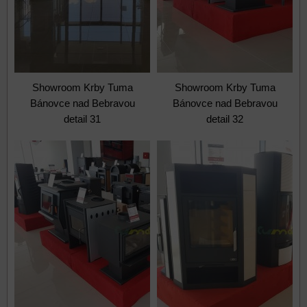
Showroom Krby Tuma
Showroom Krby Tuma
Bánovce nad Bebravou
Bánovce nad Bebravou
detail 31
detail 32