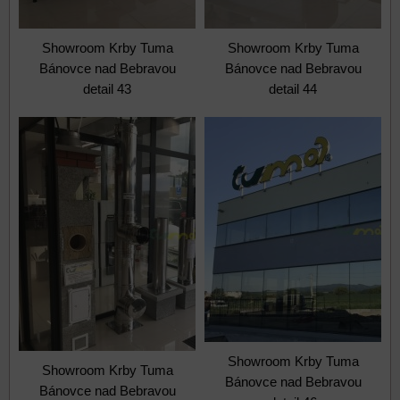
Showroom Krby Tuma
Showroom Krby Tuma
Bánovce nad Bebravou
Bánovce nad Bebravou
detail 43
detail 44
Showroom Krby Tuma
Showroom Krby Tuma
Bánovce nad Bebravou
Bánovce nad Bebravou