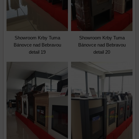
Showroom Krby Tuma
Showroom Krby Tuma
Bánovce nad Bebravou
Bánovce nad Bebravou
detail 19
detail 20