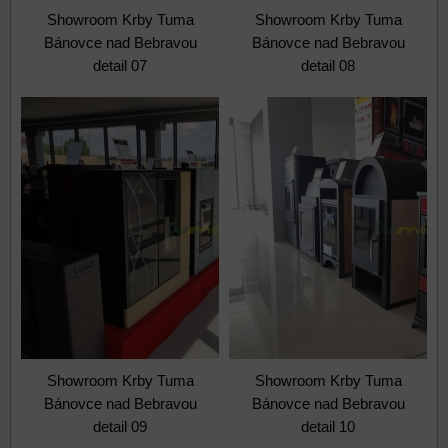
Showroom Krby Tuma
Showroom Krby Tuma
Bánovce nad Bebravou
Bánovce nad Bebravou
detail 07
detail 08
Showroom Krby Tuma
Showroom Krby Tuma
Bánovce nad Bebravou
Bánovce nad Bebravou
detail 09
detail 10