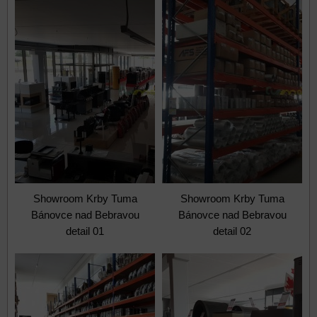
Showroom Krby Tuma
Showroom Krby Tuma
Bánovce nad Bebravou
Bánovce nad Bebravou
detail 01
detail 02