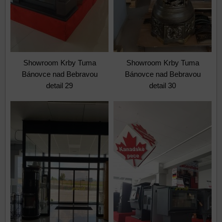
Showroom Krby Tuma
Showroom Krby Tuma
Bánovce nad Bebravou
Bánovce nad Bebravou
detail 29
detail 30