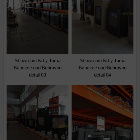
Showroom Krby Tuma
Showroom Krby Tuma
Bánovce nad Bebravou
Bánovce nad Bebravou
detail 03
detail 04