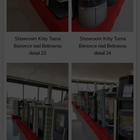
Showroom Krby Tuma
Showroom Krby Tuma
Bánovce nad Bebravou
Bánovce nad Bebravou
detail 23
detail 24