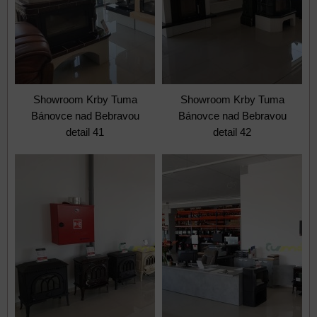
Showroom Krby Tuma
Showroom Krby Tuma
Bánovce nad Bebravou
Bánovce nad Bebravou
detail 41
detail 42