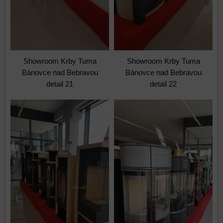
Showroom Krby Tuma
Showroom Krby Tuma
Bánovce nad Bebravou
Bánovce nad Bebravou
detail 21
detail 22