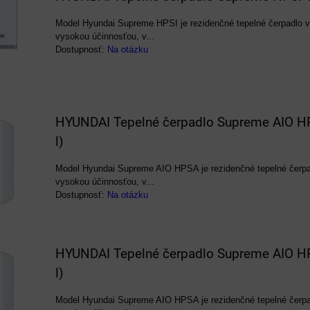
Model Hyundai Supreme HPSI je rezidenčné tepelné čerpadlo 
vysokou účinnosťou, v...
Dostupnosť:
Na otázku
HYUNDAI Tepelné čerpadlo Supreme AIO 
l)
Model Hyundai Supreme AIO HPSA je rezidenčné tepelné čerp
vysokou účinnosťou, v...
Dostupnosť:
Na otázku
HYUNDAI Tepelné čerpadlo Supreme AIO 
l)
Model Hyundai Supreme AIO HPSA je rezidenčné tepelné čerp