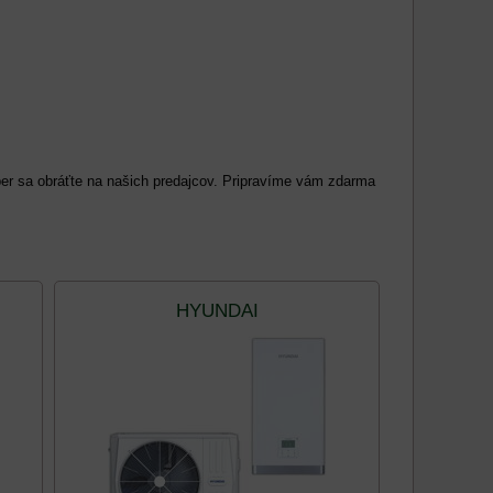
ýber sa obráťte na našich predajcov. Pripravíme vám zdarma
HYUNDAI