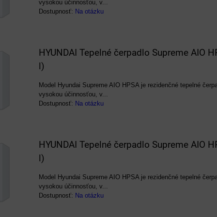
vysokou účinnosťou, v...
Dostupnosť:
Na otázku
HYUNDAI Tepelné čerpadlo Supreme AIO 
l)
Model Hyundai Supreme AIO HPSA je rezidenčné tepelné čerp
vysokou účinnosťou, v...
Dostupnosť:
Na otázku
HYUNDAI Tepelné čerpadlo Supreme AIO 
l)
Model Hyundai Supreme AIO HPSA je rezidenčné tepelné čerp
vysokou účinnosťou, v...
Dostupnosť:
Na otázku