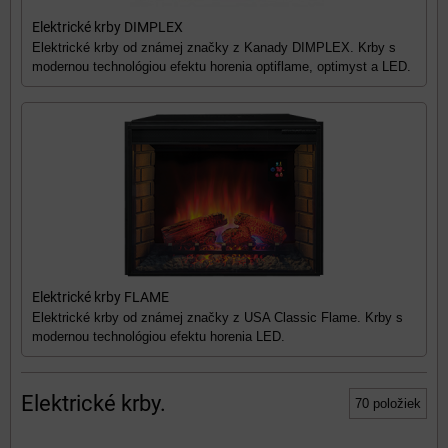
Elektrické krby DIMPLEX
Elektrické krby od známej značky z Kanady DIMPLEX. Krby s
modernou technológiou efektu horenia optiflame, optimyst a LED.
Elektrické krby FLAME
Elektrické krby od známej značky z USA Classic Flame. Krby s
modernou technológiou efektu horenia LED.
Elektrické krby.
70
položiek