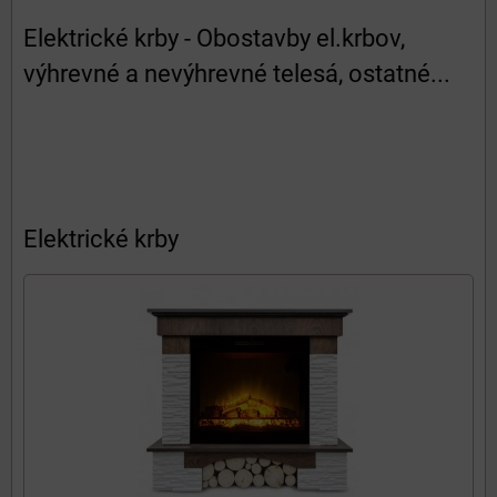
Elektrické krby - Obostavby el.krbov,
výhrevné a nevýhrevné telesá, ostatné...
Elektrické krby