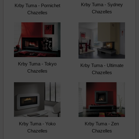
Krby Tuma - Sydney
Krby Tuma - Pornichet
Chazelles
Chazelles
Krby Tuma - Tokyo
Krby Tuma - Ultimate
Chazelles
Chazelles
Krby Tuma - Yoko
Krby Tuma - Zen
Chazelles
Chazelles