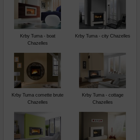
Krby Tuma - boat
Krby Tuma - city Chazelles
Chazelles
Krby Tuma comette brute
Krby Tuma - cottage
Chazelles
Chazelles