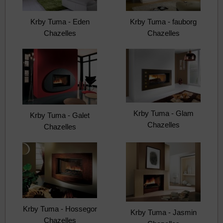
Krby Tuma - Eden
Krby Tuma - fauborg
Chazelles
Chazelles
Krby Tuma - Glam
Krby Tuma - Galet
Chazelles
Chazelles
Krby Tuma - Hossegor
Krby Tuma - Jasmin
Chazelles