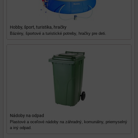
Hobby, šport, turistika, hračky
Bázény, športové a turistické potreby, hračky pre deti.
Nádoby na odpad
Plastové a oceľové nádoby na záhradný, komunálny, priemyselný
a iný odpad.