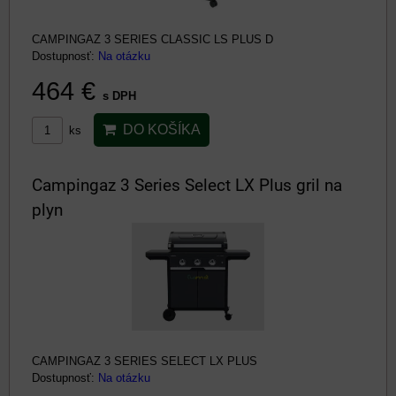
CAMPINGAZ 3 SERIES CLASSIC LS PLUS D
Dostupnosť:
Na otázku
464 €
s DPH
DO KOŠÍKA
ks
Campingaz 3 Series Select LX Plus gril na
plyn
CAMPINGAZ 3 SERIES SELECT LX PLUS
Dostupnosť:
Na otázku