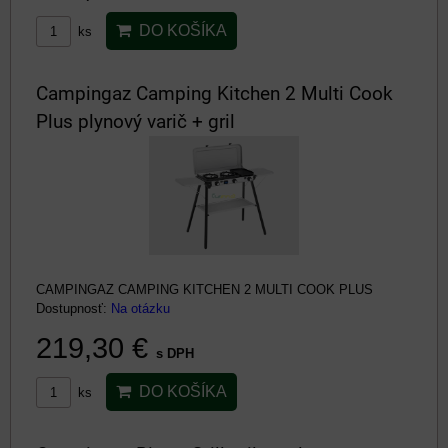
DO KOŠÍKA
ks
Campingaz Camping Kitchen 2 Multi Cook
Plus plynový varič + gril
CAMPINGAZ CAMPING KITCHEN 2 MULTI COOK PLUS
Dostupnosť:
Na otázku
219,30 €
s DPH
DO KOŠÍKA
ks