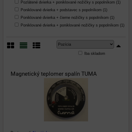
Pozlátené dvierka + poniklované nožičky s popolníkom (1)
Poniklované dvierka + podstavec s popolníkom (1)
Poniklované dvierka + čierne nožičky s popolníkom (1)
Poniklované dvierka + poniklované nožičky s popolníkom (1)
Iba skladom
Mriežka
Zoznam
Tabuľka
Magnetický teplomer spalín TUMA