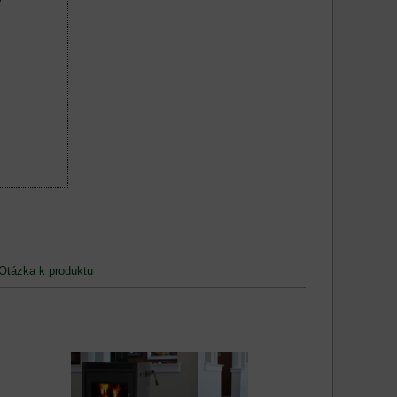
Otázka k produktu