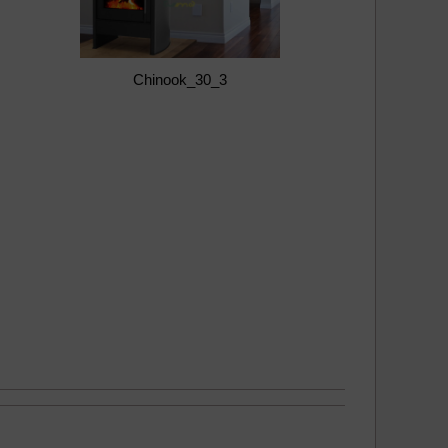
Chinook_30_3