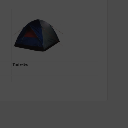
Turistika