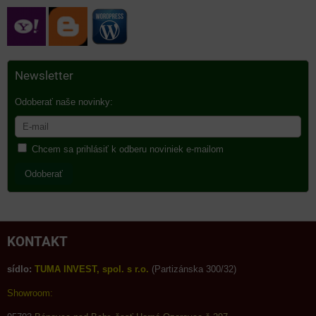
Newsletter
Odoberať naše novinky:
Chcem sa prihlásiť k odberu noviniek e-mailom
Odoberať
KONTAKT
sídlo:
TUMA INVEST, spol. s r.o.
(Partizánska 300/32)
Showroom: