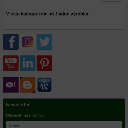
Newsletter
Odoberať naše novinky: