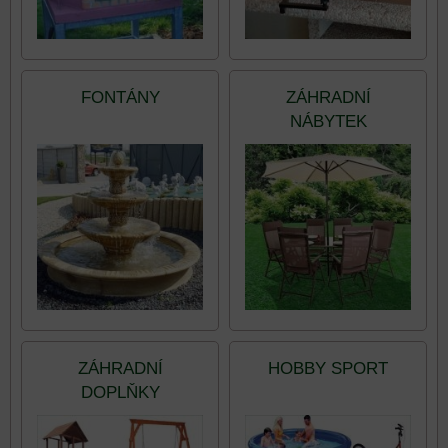
FONTÁNY
ZÁHRADNÍ
NÁBYTEK
ZÁHRADNÍ
HOBBY SPORT
DOPLŇKY