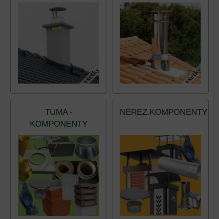
TUMA -
NEREZ.KOMPONENTY
KOMPONENTY