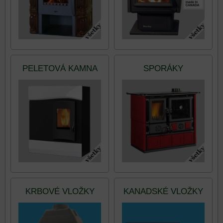
PELETOVÁ KAMNA
SPORÁKY
KRBOVÉ VLOŽKY
KANADSKÉ VLOŽKY