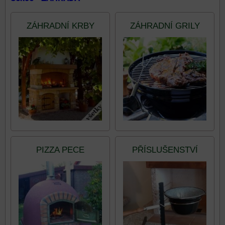
ZÁHRADNÍ KRBY
ZÁHRADNÍ GRILY
PIZZA PECE
PŘÍSLUŠENSTVÍ