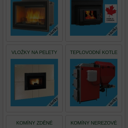
VLOŽKY NA PELETY
TEPLOVODNÍ KOTLE
KOMÍNY ZDĚNÉ
KOMÍNY NEREZOVÉ