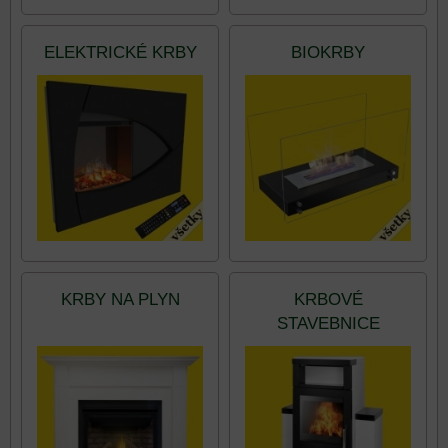
ELEKTRICKÉ KRBY
BIOKRBY
KRBY NA PLYN
KRBOVÉ
STAVEBNICE