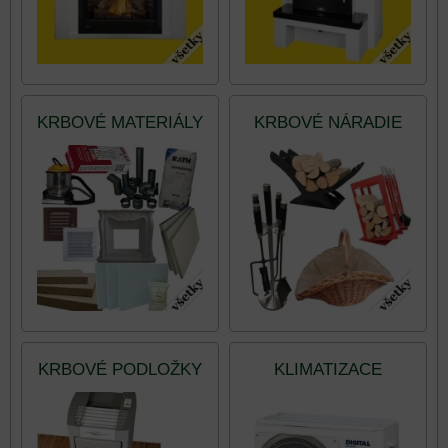
KRBOVÉ MATERIÁLY
KRBOVÉ NÁRADIE
KRBOVÉ PODLOŽKY
KLIMATIZACE