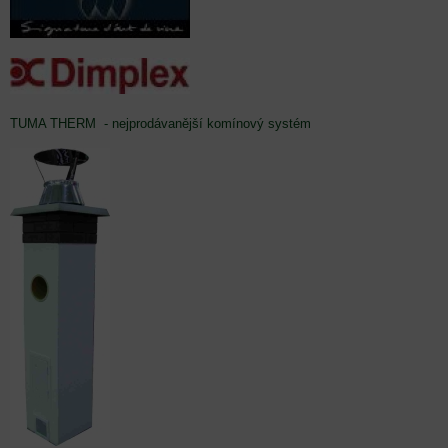
TUMA THERM - nejprodávanější komínový systém