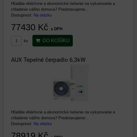
Hľadáte efektívne a ekonomické riešenie na vykurovanie a
chladenie vášho domova? Predstavujeme...
Dostupnost:
Na otázku
77430 Kč
s DPH
DO KOŠÍKU
ks
AUX Tepelné čerpadlo 6,3kW
Hľadáte efektívne a ekonomické riešenie na vykurovanie a
chladenie vášho domova? Predstavujeme...
Dostupnost:
Na otázku
78919 Kč