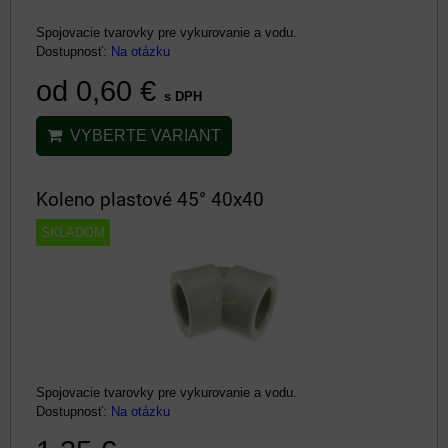
Spojovacie tvarovky pre vykurovanie a vodu.
Dostupnosť:
Na otázku
od 0,60 €
s DPH
VYBERTE VARIANT
Koleno plastové 45° 40x40
SKLADOM
Spojovacie tvarovky pre vykurovanie a vodu.
Dostupnosť:
Na otázku