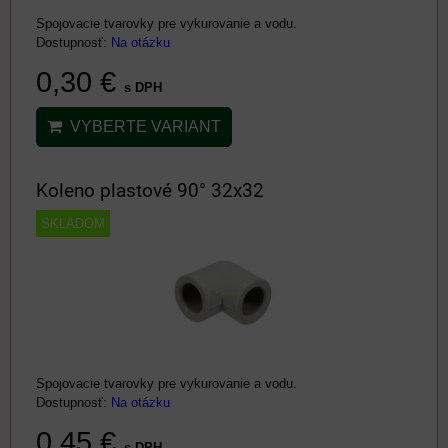
Spojovacie tvarovky pre vykurovanie a vodu.
Dostupnosť:
Na otázku
0,30 €
s DPH
VYBERTE VARIANT
Koleno plastové 90° 32x32
SKLADOM
Spojovacie tvarovky pre vykurovanie a vodu.
Dostupnosť:
Na otázku
0,45 €
s DPH