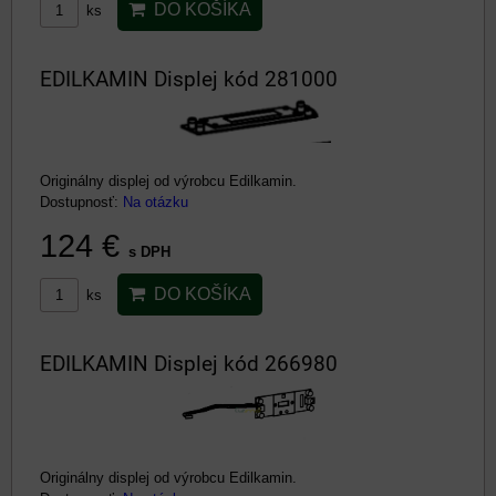
DO KOŠÍKA
ks
EDILKAMIN Displej kód 281000
Originálny displej od výrobcu Edilkamin.
Dostupnosť:
Na otázku
124 €
s DPH
DO KOŠÍKA
ks
EDILKAMIN Displej kód 266980
Originálny displej od výrobcu Edilkamin.