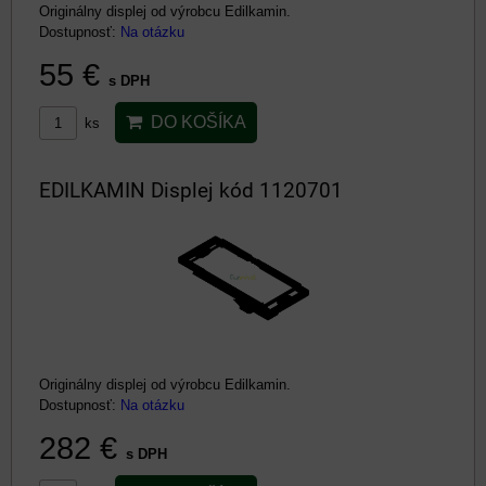
Originálny displej od výrobcu Edilkamin.
Dostupnosť:
Na otázku
55 €
s DPH
DO KOŠÍKA
ks
EDILKAMIN Displej kód 1120701
Originálny displej od výrobcu Edilkamin.
Dostupnosť:
Na otázku
282 €
s DPH