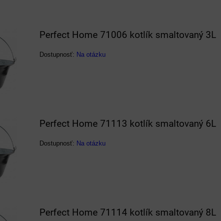
Perfect Home 71006 kotlík smaltovaný 3L
Dostupnosť:
Na otázku
Perfect Home 71113 kotlík smaltovaný 6L
Dostupnosť:
Na otázku
Perfect Home 71114 kotlík smaltovaný 8L