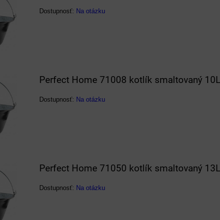
Dostupnosť:
Na otázku
Perfect Home 71008 kotlík smaltovaný 10
Dostupnosť:
Na otázku
Perfect Home 71050 kotlík smaltovaný 13
Dostupnosť:
Na otázku