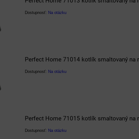
Perfect Home 71013 kotlík smaltovaný na 
Dostupnosť:
Na otázku
Perfect Home 71014 kotlík smaltovaný na 
Dostupnosť:
Na otázku
Perfect Home 71015 kotlík smaltovaný na 
Dostupnosť:
Na otázku