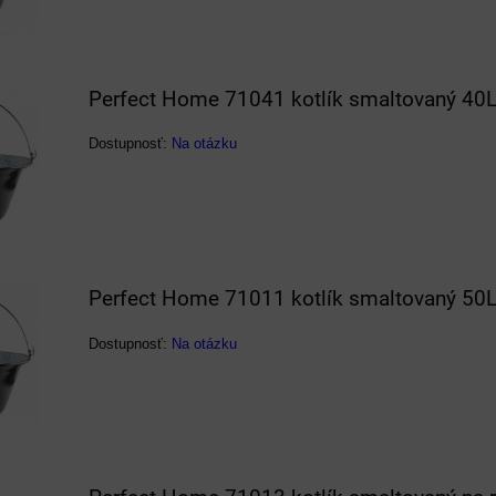
Perfect Home 71041 kotlík smaltovaný 40
Dostupnosť:
Na otázku
Perfect Home 71011 kotlík smaltovaný 50
Dostupnosť:
Na otázku