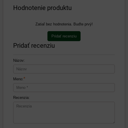
Hodnotenie produktu
Zatiaľ bez hodnotenia. Buďte prvý!
Pridať recenziu
Pridať recenziu
Názov:
*
Meno:
Recenzia: