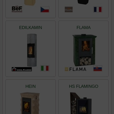
EDILKAMIN
FLAMA
HEIN
HS FLAMINGO