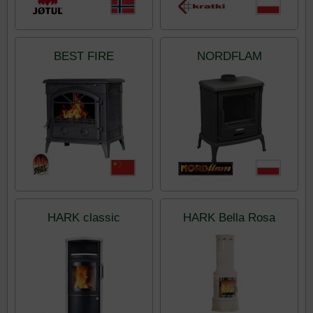
BEST FIRE
NORDFLAM
HARK classic
HARK Bella Rosa