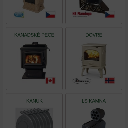
KANADSKÉ PECE
DOVRE
KANUK
LS KAMNA