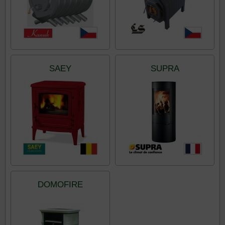
SAEY
SUPRA
DOMOFIRE