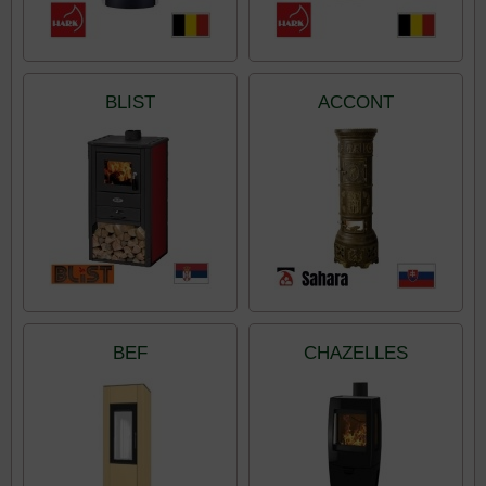
BLIST
ACCONT
BEF
CHAZELLES