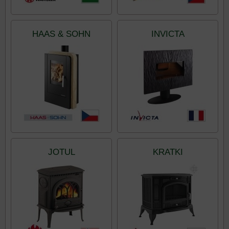
HAAS & SOHN
INVICTA
JOTUL
KRATKI