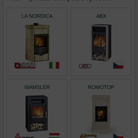
LA NORDICA
ABX
WAMSLER
ROMOTOP