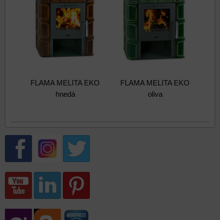
FLAMA MELITA EKO
FLAMA MELITA EKO
hnedá
oliva