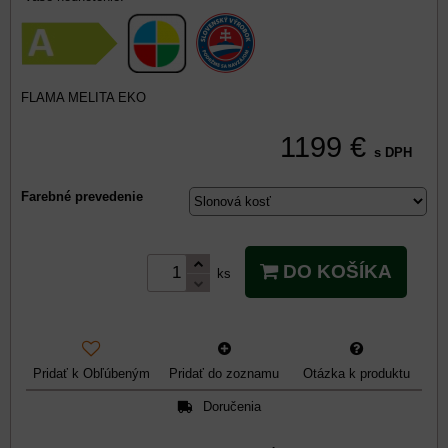
FLAMA MELITA EKO
1199 €
s DPH
Farebné prevedenie
DO KOŠÍKA
ks
Pridať k Obľúbeným
Pridať do zoznamu
Otázka k produktu
Doručenia