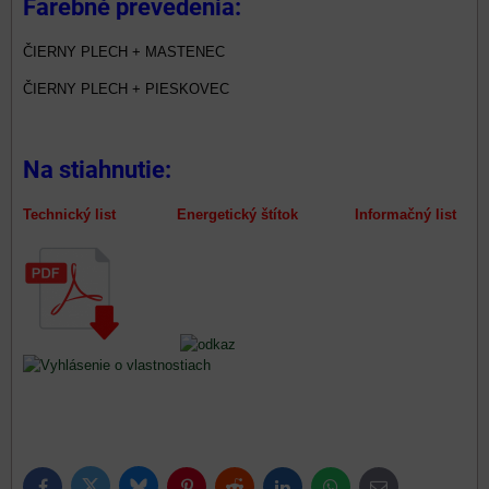
Farebné prevedenia:
ČIERNY PLECH + MASTENEC
ČIERNY PLECH + PIESKOVEC
Na stiahnutie:
Technický list Energetický štítok Informačný list