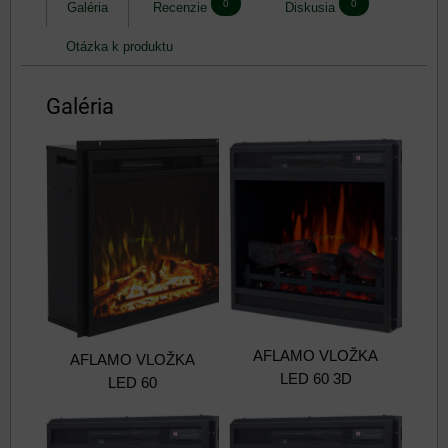
0
0
Galéria
Recenzie
Diskusia
Otázka k produktu
Galéria
AFLAMO VLOŽKA
AFLAMO VLOŽKA
LED 60 3D
LED 60