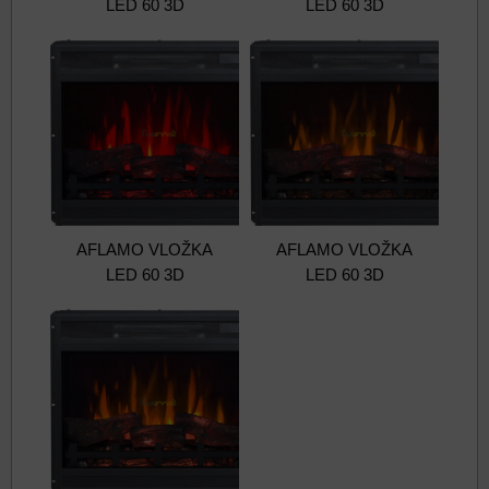
LED 60 3D
LED 60 3D
AFLAMO VLOŽKA
AFLAMO VLOŽKA
LED 60 3D
LED 60 3D