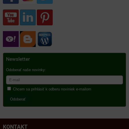
Newsletter
Odoberať naše novinky:
Chcem sa prihlásiť k odberu noviniek e-mailom
Odoberať
KONTAKT