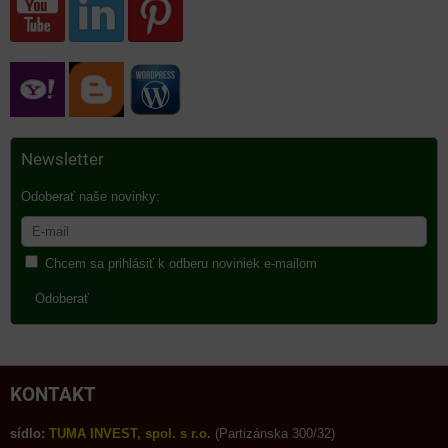
Newsletter
Odoberať naše novinky:
Chcem sa prihlásiť k odberu noviniek e-mailom
Odoberať
KONTAKT
sídlo:
TUMA INVEST, spol. s r.o.
(Partizánska 300/32)