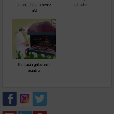
náradie
na objednávku nerez
rošt
Ilustrácia grilovania
Scintilla