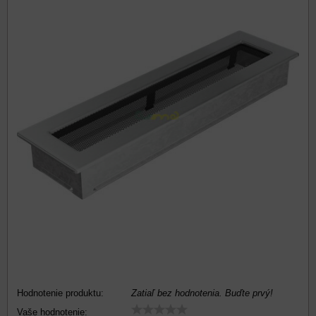
Hodnotenie produktu:
Zatiaľ bez hodnotenia. Buďte prvý!
Vaše hodnotenie: