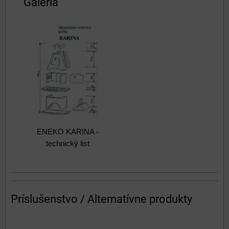
Galéria
ENEKO KARINA -
technický list
Príslušenstvo / Alternatívne produkty