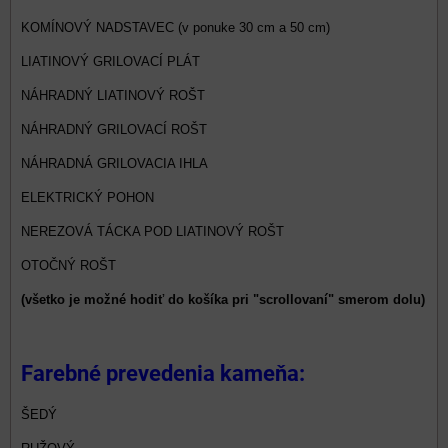
KOMÍNOVÝ NADSTAVEC (v ponuke 30 cm a 50 cm)
LIATINOVÝ GRILOVACÍ PLÁT
NÁHRADNÝ LIATINOVÝ ROŠT
NÁHRADNÝ GRILOVACÍ ROŠT
NÁHRADNÁ GRILOVACIA IHLA
ELEKTRICKÝ POHON
NEREZOVÁ TÁCKA POD LIATINOVÝ ROŠT
OTOČNÝ ROŠT
(všetko je možné hodiť do košíka pri "scrollovaní" smerom dolu)
Farebné prevedenia kameňa:
ŠEDÝ