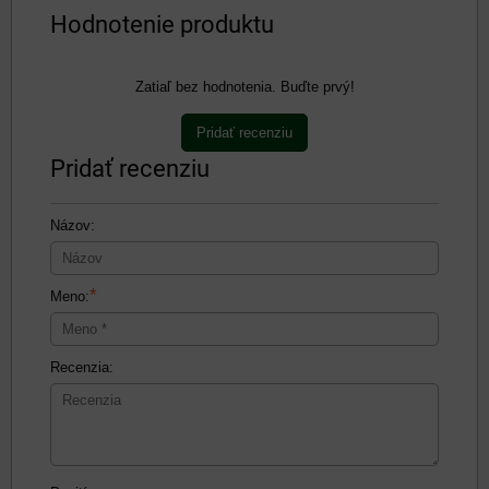
Hodnotenie produktu
Zatiaľ bez hodnotenia. Buďte prvý!
Pridať recenziu
Pridať recenziu
Názov:
*
Meno:
Recenzia: