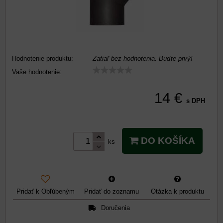
Hodnotenie produktu:
Zatiaľ bez hodnotenia. Buďte prvý!
Vaše hodnotenie:
14 €
s DPH
DO KOŠÍKA
ks
Pridať k Obľúbeným
Pridať do zoznamu
Otázka k produktu
Doručenia