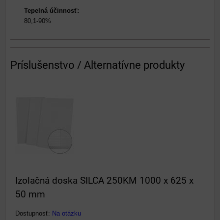
Tepelná účinnosť:
80,1-90%
Príslušenstvo / Alternatívne produkty
Izolačná doska SILCA 250KM 1000 x 625 x
50 mm
Dostupnosť:
Na otázku