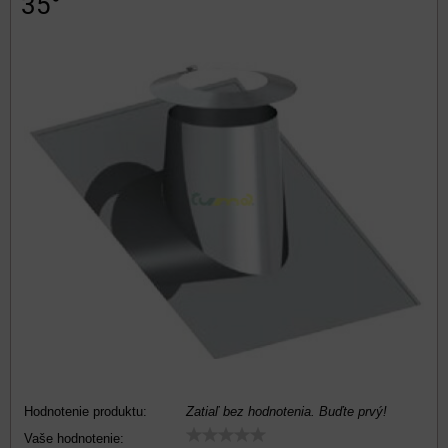
35°
Hodnotenie produktu:
Zatiaľ bez hodnotenia. Buďte prvý!
Vaše hodnotenie: