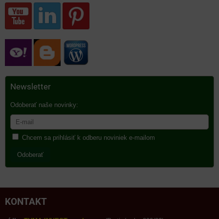
Newsletter
Odoberať naše novinky:
Chcem sa prihlásiť k odberu noviniek e-mailom
Odoberať
KONTAKT