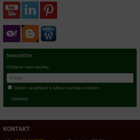
Newsletter
Odoberať naše novinky:
Chcem sa prihlásiť k odberu noviniek e-mailom
Odoberať
KONTAKT