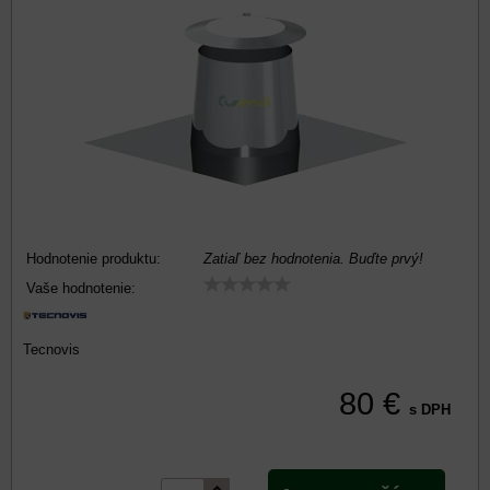
Hodnotenie produktu:
Zatiaľ bez hodnotenia. Buďte prvý!
Vaše hodnotenie:
Tecnovis
80 €
s DPH