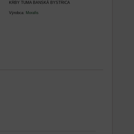
KRBY TUMA BANSKÁ BYSTRICA
Výrobca:
Morafis