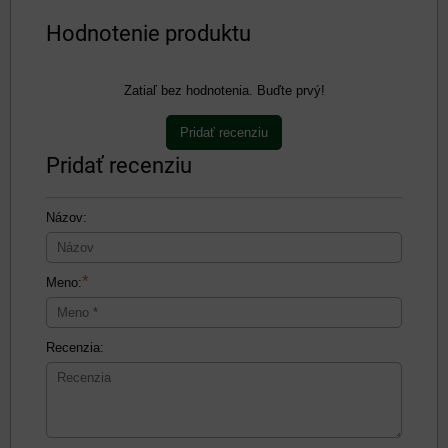
Hodnotenie produktu
Zatiaľ bez hodnotenia. Buďte prvý!
Pridať recenziu
Pridať recenziu
Názov:
*
Meno:
Recenzia: