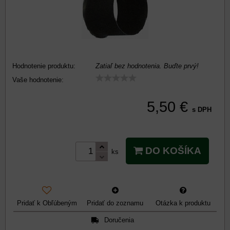
Hodnotenie produktu:
Zatiaľ bez hodnotenia. Buďte prvý!
Vaše hodnotenie:
5,50 €
s DPH
DO KOŠÍKA
ks
Pridať k Obľúbeným
Pridať do zoznamu
Otázka k produktu
Doručenia