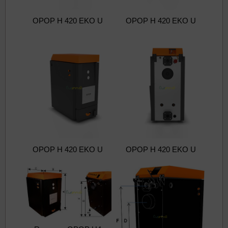
OPOP H 420 EKO U
OPOP H 420 EKO U
OPOP H 420 EKO U
OPOP H 420 EKO U