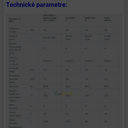
Technické parametre: