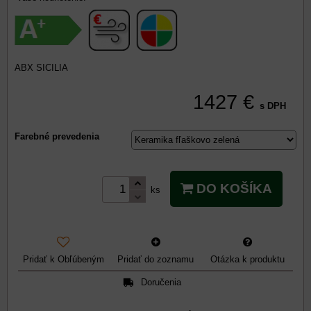
ABX SICILIA
1427 €
s DPH
Farebné prevedenia
DO KOŠÍKA
ks
Pridať k Obľúbeným
Pridať do zoznamu
Otázka k produktu
Doručenia