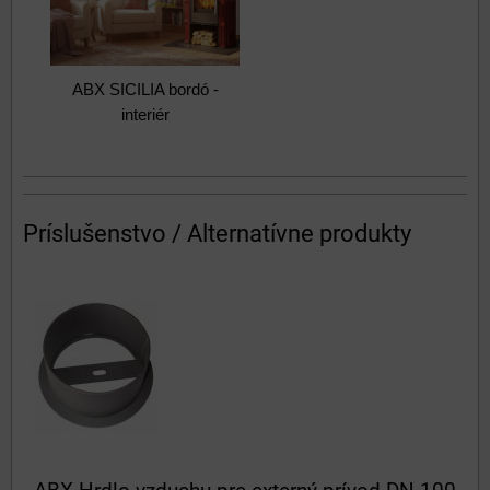
ABX SICILIA bordó -
interiér
Príslušenstvo / Alternatívne produkty