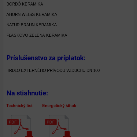
BORDÓ KERAMIKA
AHORN WEISS KERAMIKA
NATUR BRAUN KERAMIKA
FĽAŠKOVO ZELENÁ KERAMIKA
Príslušenstvo za príplatok:
HRDLO EXTERNÉHO PRÍVODU VZDUCHU DN 100
Na stiahnutie:
Technický list Energetický štítok