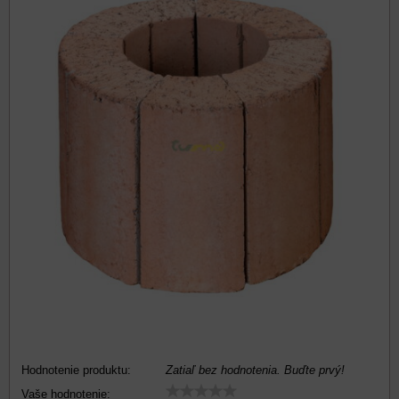
Hodnotenie produktu:
Zatiaľ bez hodnotenia. Buďte prvý!
Vaše hodnotenie: