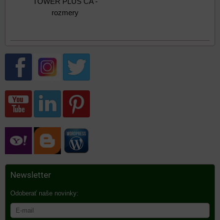
TOWER PLUS CA -
rozmery
Newsletter
Odoberať naše novinky: