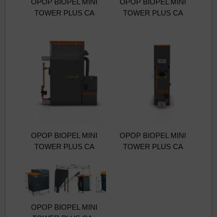
OPOP BIOPEL MINI
OPOP BIOPEL MINI
TOWER PLUS CA
TOWER PLUS CA
OPOP BIOPEL MINI
OPOP BIOPEL MINI
TOWER PLUS CA
TOWER PLUS CA
OPOP BIOPEL MINI